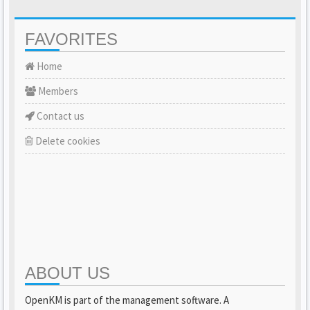
FAVORITES
Home
Members
Contact us
Delete cookies
ABOUT US
OpenKM is part of the management software. A