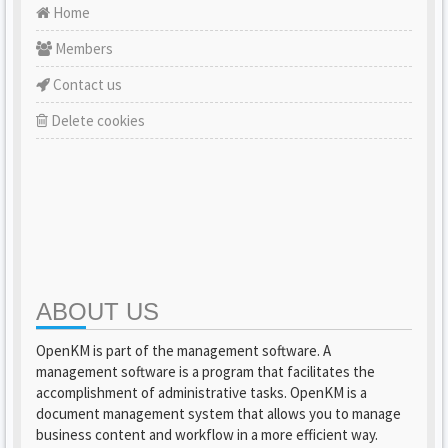
Home
Members
Contact us
Delete cookies
ABOUT US
OpenKM is part of the management software. A
management software is a program that facilitates the
accomplishment of administrative tasks. OpenKM is a
document management system that allows you to manage
business content and workflow in a more efficient way.